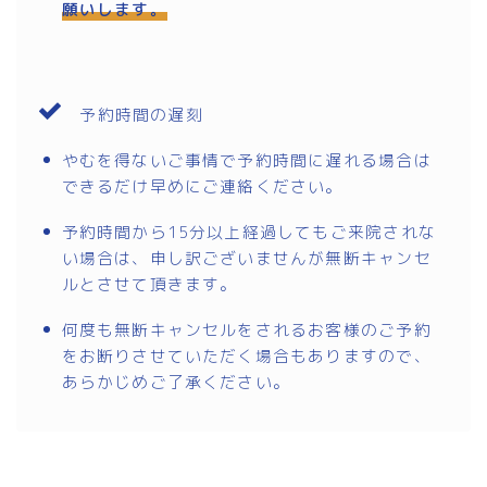
願いします。
予約時間の遅刻
やむを得ないご事情で予約時間に遅れる場合は
できるだけ早めにご連絡ください。
予約時間から15分以上経過してもご来院されな
い場合は、申し訳ございませんが無断キャンセ
ルとさせて頂きます。
何度も無断キャンセルをされるお客様のご予約
をお断りさせていただく場合もありますので、
あらかじめご了承ください。