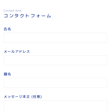
Contact form
コンタクトフォーム
氏名
メールアドレス
題名
メッセージ本文 (任意)