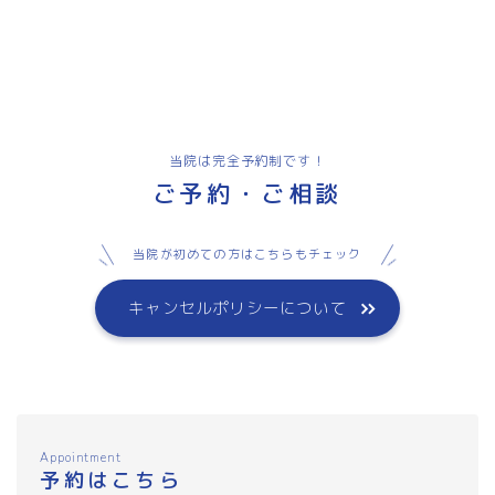
当院は完全予約制です！
ご予約・ご相談
当院が初めての方はこちらもチェック
キャンセルポリシーについて
Appointment
予約はこちら