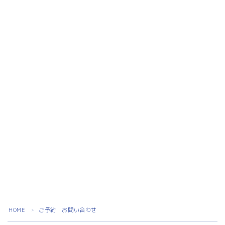
HOME
ご予約・お問い合わせ
＞