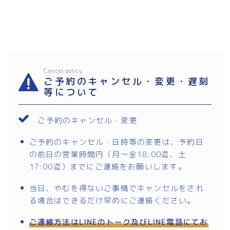
Cancel policy
ご予約のキャンセル・変更・遅刻
等について
ご予約のキャンセル・変更
ご予約のキャンセル・日時等の変更は、予約日
の前日の営業時間内（月〜金18:00迄、土
17:00迄）までにご連絡をお願いします。
当日、やむを得ないご事情でキャンセルをされ
る場合はできるだけ早めにご連絡ください。
ご連絡方法はLINEのトーク及びLINE電話にてお