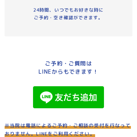
24時間、いつでもお好きな時に
ご予約・空き確認ができます。
ご予約・ご質問は
LINEからもできます！
※当院は電話によるご予約・ご相談の受付を行なって
おりません。LINEをご利用ください。