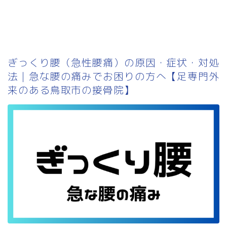
ぎっくり腰（急性腰痛）の原因・症状・対処
法｜急な腰の痛みでお困りの方へ【足専門外
来のある鳥取市の接骨院】