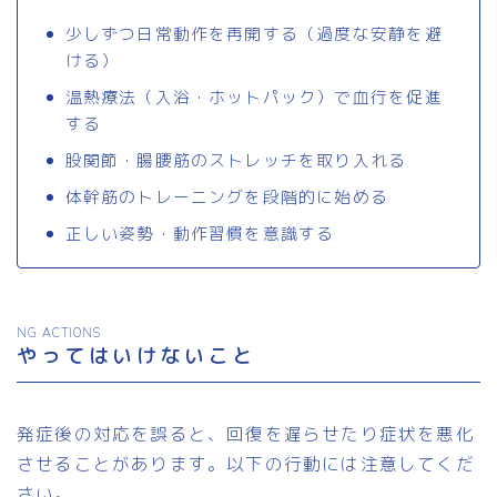
少しずつ日常動作を再開する（過度な安静を避
ける）
温熱療法（入浴・ホットパック）で血行を促進
する
股関節・腸腰筋のストレッチを取り入れる
体幹筋のトレーニングを段階的に始める
正しい姿勢・動作習慣を意識する
NG ACTIONS
やってはいけないこと
発症後の対応を誤ると、回復を遅らせたり症状を悪化
させることがあります。以下の行動には注意してくだ
さい。