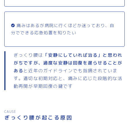
痛みはあるが病院に行くほどか迷っており、自
分でできる応急処置を知りたい
ぎっくり腰は
「安静にしていれば治る」と思われ
がちですが、過度な安静は回復を遅らせることが
ある
と近年のガイドラインでも指摘されていま
す。適切な初期対応と、痛みに応じた段階的な活
動再開が早期回復の鍵です
CAUSE
ぎっくり腰が起こる原因