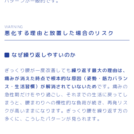
パターンが一般的です。
WARNING
悪化する理由と放置した場合のリスク
なぜ繰り返しやすいのか
ぎっくり腰が一度改善しても
繰り返す最大の理由は、
痛みが消えた時点で根本的な原因（姿勢・筋力バラン
ス・生活習慣）が解消されていないため
です。痛みの
急性期だけをやり過ごし、それまでの生活に戻ってし
まうと、腰まわりへの慢性的な負荷が続き、再発リス
クが高いままになります。ぎっくり腰を繰り返す方の
多くに、こうしたパターンが見られます。