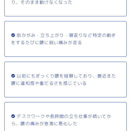
り、そのまま動けなくなった
前かがみ・立ち上がり・寝返りなど特定の動き
をするたびに腰に鋭い痛みが走る
以前にもぎっくり腰を経験しており、最近また
腰に違和感や重だるさを感じている
デスクワークや長時間の立ち仕事が続いてか
ら、腰の痛みが急激に悪化した