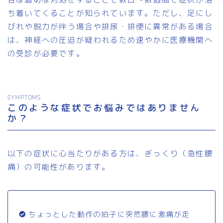
ち着いてくることが知られています。ただし、足にし
びれや脱力が伴う場合や排尿・排便に異常がある場合
は、神経への圧迫が疑われるため速やかに医療機関へ
の受診が必要です。
SYMPTOMS
このような症状でお悩みではありません
か？
以下の症状に心当たりがある方は、ぎっくり（急性腰
痛）の可能性があります。
ちょっとした動作の拍子に突然腰に激痛が走