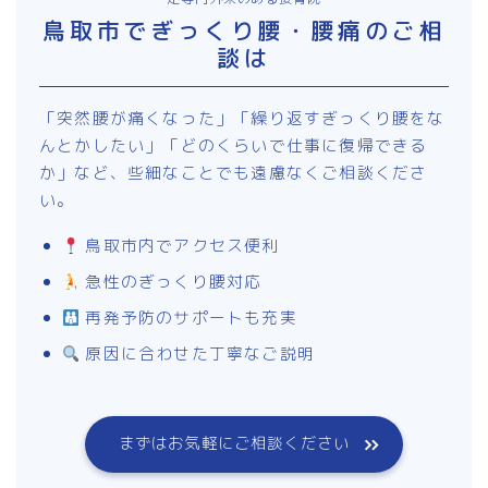
鳥取市でぎっくり腰・腰痛のご相
談は
「突然腰が痛くなった」「繰り返すぎっくり腰をな
んとかしたい」「どのくらいで仕事に復帰できる
か」など、些細なことでも遠慮なくご相談くださ
い。
鳥取市内でアクセス便利
急性のぎっくり腰対応
再発予防のサポートも充実
原因に合わせた丁寧なご説明
まずはお気軽にご相談ください