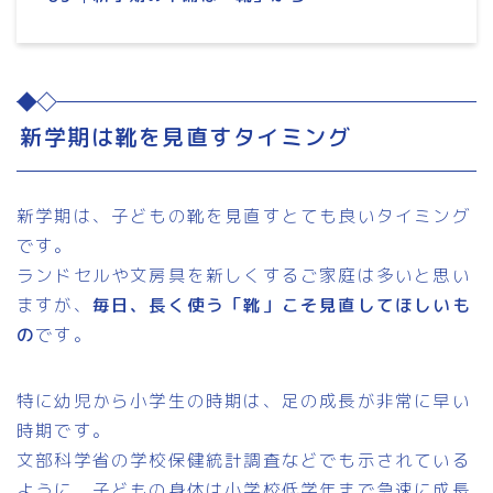
新学期は靴を見直すタイミング
新学期は、子どもの靴を見直すとても良いタイミング
です。
ランドセルや文房具を新しくするご家庭は多いと思い
ますが、
毎日、長く使う「靴」こそ見直してほしいも
の
です。
特に幼児から小学生の時期は、足の成長が非常に早い
時期です。
文部科学省の学校保健統計調査などでも示されている
ように、子どもの身体は小学校低学年まで急速に成長