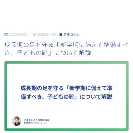
2026.03.05
2026.04.23
健康コラム
成長期の足を守る「新学期に備えて準備すべ
き、子どもの靴」について解説