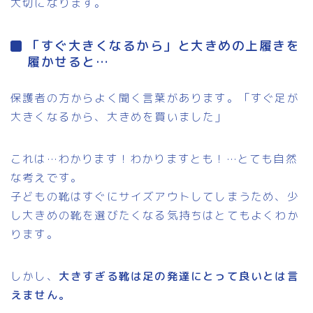
大切になります。
「すぐ大きくなるから」と大きめの上履きを
履かせると…
保護者の方からよく聞く言葉があります。「すぐ足が
大きくなるから、大きめを買いました」
これは…わかります！わかりますとも！…とても自然
な考えです。
子どもの靴はすぐにサイズアウトしてしまうため、少
し大きめの靴を選びたくなる気持ちはとてもよくわか
ります。
しかし、
大きすぎる靴は足の発達にとって良いとは言
えません。