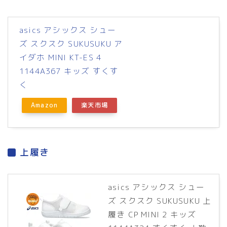
asics アシックス シュー
ズ スクスク SUKUSUKU ア
イダホ MINI KT-ES 4
1144A367 キッズ すくす
く
Amazon
楽天市場
上履き
asics アシックス シュー
ズ スクスク SUKUSUKU 上
履き CP MINI 2 キッズ