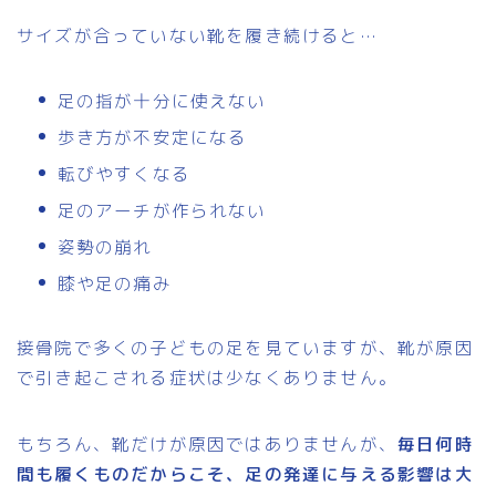
サイズが合っていない靴を履き続けると…
足の指が十分に使えない
歩き方が不安定になる
転びやすくなる
足のアーチが作られない
姿勢の崩れ
膝や足の痛み
接骨院で多くの子どもの足を見ていますが、靴が原因
で引き起こされる症状は少なくありません。
もちろん、靴だけが原因ではありませんが、
毎日何時
間も履くものだからこそ、足の発達に与える影響は大