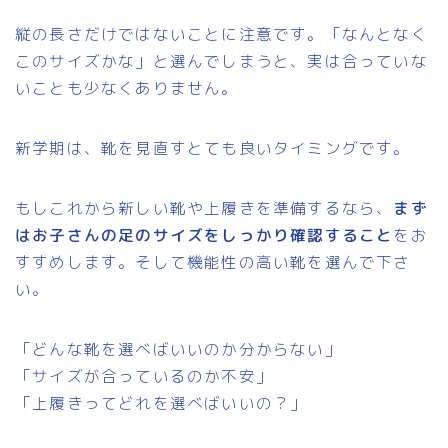
縦の長さだけではないことに注意です。「なんとなく
このサイズかな」と選んでしまうと、実は合っていな
いことも少なくありません。
新学期は、靴を見直すとても良いタイミングです。
もしこれから新しい靴や上履きを準備するなら、
まず
はお子さんの足のサイズをしっかり確認すること
をお
すすめします。そして機能性の高い靴を選んで下さ
い。
「どんな靴を選べばいいのか分からない」
「サイズが合っているのか不安」
「上履きってどれを選べばいいの？」