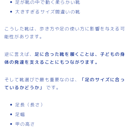
足が靴の中で動く柔らかい靴
大きすぎるサイズ間違いの靴
こうした靴は、歩き方や足の使い方に影響を与える可
能性があります。
逆に言えば、
足に合った靴を履くことは、子どもの身
体の発達を支えることにもつながります。
そして靴選びで最も重要なのは、
「足のサイズに合っ
ているかどうか」
です。
足長（長さ）
足幅
甲の高さ