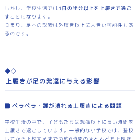
しかし、学校生活では
1日の半分以上を上履きで過ご
す
ことになります。
つまり、足への影響は外履き以上に大きい可能性もあ
るのです。
上履きが足の発達に与える影響
ペラペラ・踵が潰れる上履きによる問題
学校生活の中で、子どもたちは想像以上に長い時間を
上履きで過ごしています。一般的な小学校では、登校
してから下校するまでの約6時間のほとんどを上履き