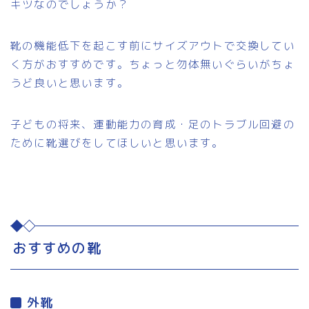
キツなのでしょうか？
靴の機能低下を起こす前にサイズアウトで交換してい
く方がおすすめです。ちょっと勿体無いぐらいがちょ
うど良いと思います。
子どもの将来、運動能力の育成・足のトラブル回避の
ために靴選びをしてほしいと思います。
おすすめの靴
外靴