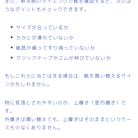
また、新学期のタイミングで靴を確認すると、次のよ
うなポイントもチェックできます。
サイズが合っているか
かかとが潰れていないか
靴底が偏ってすり減っていないか
マジックテープやゴムが伸びていないか
もしこれらに当てはまる場合は、靴を買い替えるサイ
ンかもしれません。
特に見落とされやすいのが、上履き（室内履き）で
す。
外履きは買い替えても、上履きはそのままというケー
スも少なくありません。