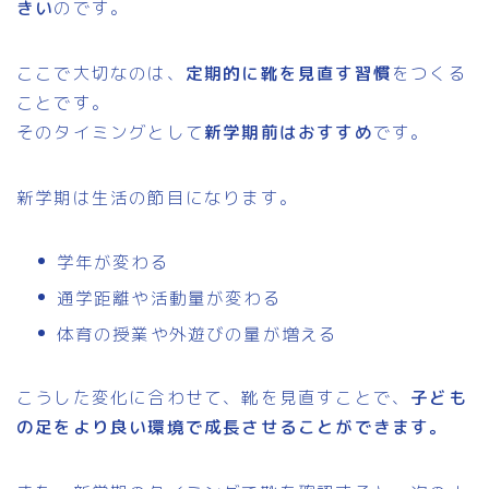
きい
のです。
ここで大切なのは、
定期的に靴を見直す習慣
をつくる
ことです。
そのタイミングとして
新学期前はおすすめ
です。
新学期は生活の節目になります。
学年が変わる
通学距離や活動量が変わる
体育の授業や外遊びの量が増える
こうした変化に合わせて、靴を見直すことで、
子ども
の足をより良い環境で成長させることができます。