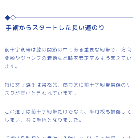
手術からスタートした長い道のり
前十字靭帯は膝の関節の中にある重要な靭帯で、方向
変換やジャンプの着地など膝を安定するよう支えてい
ます。
特に女子選手は骨格的、筋力的に前十字靭帯損傷のリ
スクが高いと言われています。
この選手は前十字靭帯だけでなく、半月板も損傷して
しまい、共に手術となりました。