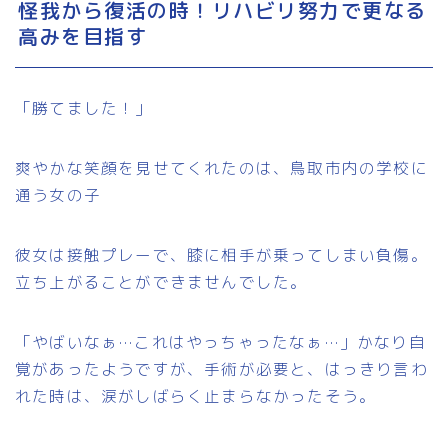
怪我から復活の時！リハビリ努力で更なる
高みを目指す
「勝てました！」
爽やかな笑顔を見せてくれたのは、鳥取市内の学校に
通う女の子
彼女は接触プレーで、膝に相手が乗ってしまい負傷。
立ち上がることができませんでした。
「やばいなぁ…これはやっちゃったなぁ…」かなり自
覚があったようですが、手術が必要と、はっきり言わ
れた時は、涙がしばらく止まらなかったそう。