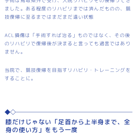
手術は鳥取県外で受け、入院リハビリその後帰ってき
ました。ある程度のリハビリまでは済んだものの、競
技復帰に至るまではまだまだ遠い状態
ACL損傷は「手術すれば治る」ものではなく、その後
のリハビリで復帰後が決まると言っても過言ではあり
ません。
当院で、競技復帰を目指すリハビリ・トレーニングを
することに。
膝だけじゃない「足首から上半身まで、全
身の使い方」をもう一度