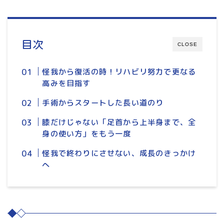
目次
CLOSE
怪我から復活の時！リハビリ努力で更なる
高みを目指す
手術からスタートした長い道のり
膝だけじゃない「足首から上半身まで、全
身の使い方」をもう一度
怪我で終わりにさせない、成長のきっかけ
へ