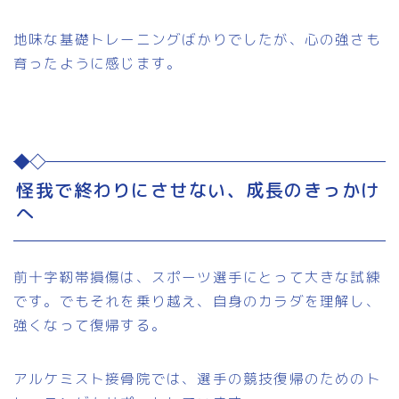
地味な基礎トレーニングばかりでしたが、心の強さも
育ったように感じます。
怪我で終わりにさせない、成長のきっかけ
へ
前十字靭帯損傷は、スポーツ選手にとって大きな試練
です。でもそれを乗り越え、自身のカラダを理解し、
強くなって復帰する。
アルケミスト接骨院では、選手の競技復帰のためのト