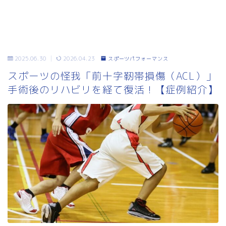
2025.06.30
2026.04.23
スポーツパフォーマンス
スポーツの怪我「前十字靭帯損傷（ACL）」
手術後のリハビリを経て復活！【症例紹介】