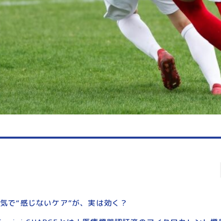
気で“感じないケア”が、実は効く？