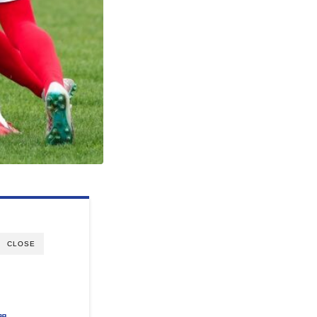
CLOSE