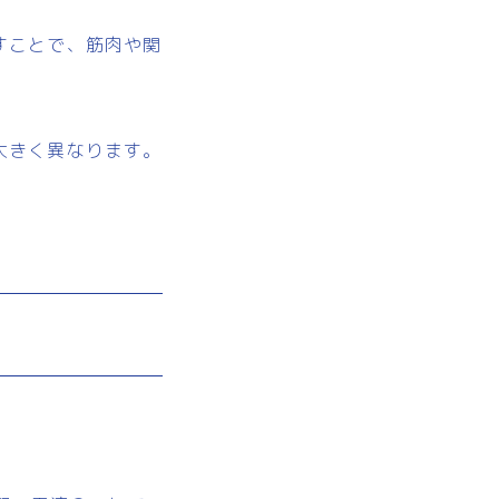
すことで、筋肉や関
大きく異なります。