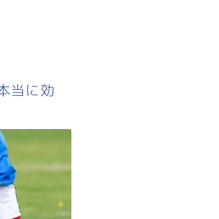
に本当に効