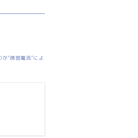
が“微弱電流”によ