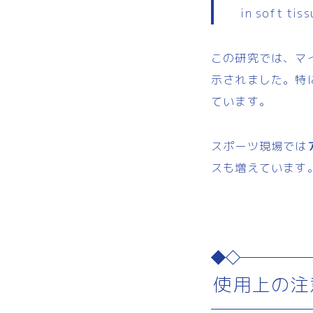
in soft tiss
この研究では、マ
示されました。特
ています。
スポーツ現場では
スも増えています
使用上の注