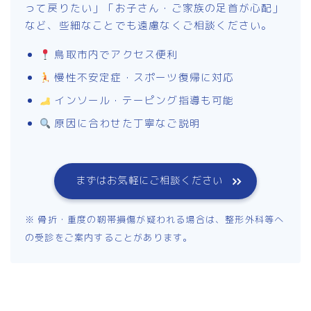
って戻りたい」「お子さん・ご家族の足首が心配」
など、些細なことでも遠慮なくご相談ください。
鳥取市内でアクセス便利
慢性不安定症・スポーツ復帰に対応
インソール・テーピング指導も可能
原因に合わせた丁寧なご説明
まずはお気軽にご相談ください
※ 骨折・重度の靭帯損傷が疑われる場合は、整形外科等へ
の受診をご案内することがあります。