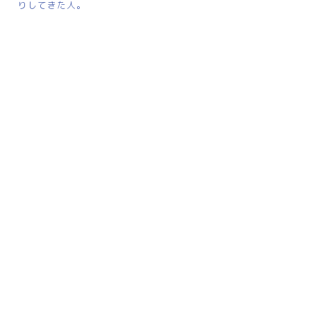
りしてきた人。