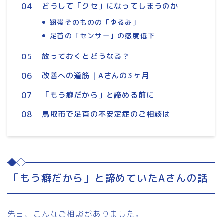
どうして「クセ」になってしまうのか
靭帯そのものの「ゆるみ」
足首の「センサー」の感度低下
放っておくとどうなる？
改善への道筋｜Aさんの3ヶ月
「もう癖だから」と諦める前に
鳥取市で足首の不安定症のご相談は
「もう癖だから」と諦めていたAさんの話
先日、こんなご相談がありました。