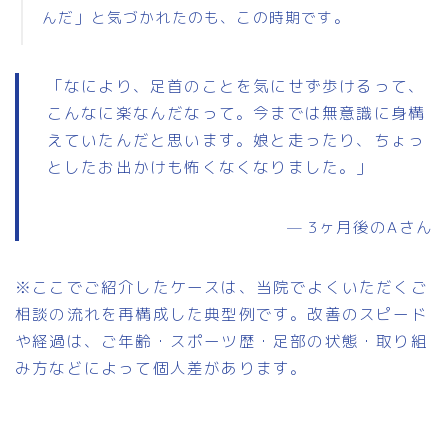
んだ」と気づかれたのも、この時期です。
「なにより、足首のことを気にせず歩けるって、
こんなに楽なんだなって。今までは無意識に身構
えていたんだと思います。娘と走ったり、ちょっ
としたお出かけも怖くなくなりました。」
— 3ヶ月後のAさん
※ここでご紹介したケースは、当院でよくいただくご
相談の流れを再構成した典型例です。改善のスピード
や経過は、ご年齢・スポーツ歴・足部の状態・取り組
み方などによって個人差があります。