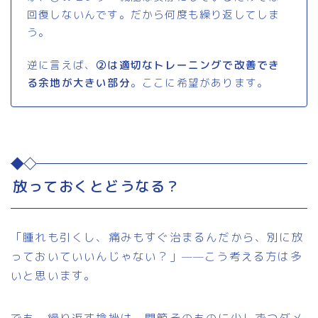
回復しないんです。だから何度も繰り返してしま
う。
逆に言えば、
②は適切なトレーニングで改善でき
る余地が大きい部分
。ここに希望があります。
放っておくとどうなる？
「腫れも引くし、痛みもすぐ治まるんだから、別に放
っておいていいんじゃない？」——こう考える方は多
いと思います。