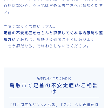
る症状なので、できれば早めに専門家へご相談くださ
い。
当院でなくても構いません。
足首の不安定症をきちんと評価してくれる治療院や整
形外科
であれば、相談する価値は十分にあります。
「もう癖だから」で終わらせないでください。
足専門外来のある接骨院
鳥取市で足首の不安定症のご相談
は
「月に何度かガクッとなる」「スポーツに自信を持