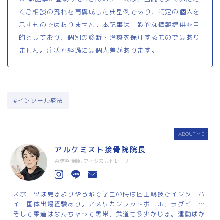
くご相談の流れを再構成した典型例であり、特定の個人を
示すものではありません。本記事は一般的な情報提供を目
的としており、個別の診断・治療を保証するものではあり
ません。症状や経過には個人差があります。
#インソール療法
ABOUT ME
アルケミスト接骨院院長
柔道整復師/フィジカルトレーナー
スポーツは見るよりやる派で学生の時は陸上競技でインターハ
イ・国体出場経験あり。アメリカンフットボール、ラグビー…
そして柔道はなんちゃって黒帯。武道も多少かじる。運動ばか