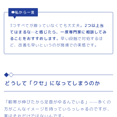
私から一言
3つすべてが揃っていなくても大丈夫。
2つ以上当
てはまるな…と感じたら、一度専門家に相談してみ
ることをおすすめします
。早い段階で対処するほ
ど、改善も早いというのが現場での実感です。
どうして「クセ」になってしまうのか
「靭帯が伸びたから足首がゆるんでいる」——多くの
方がこんなイメージを持っていらっしゃるのですが、
実はそれだけではないんです。